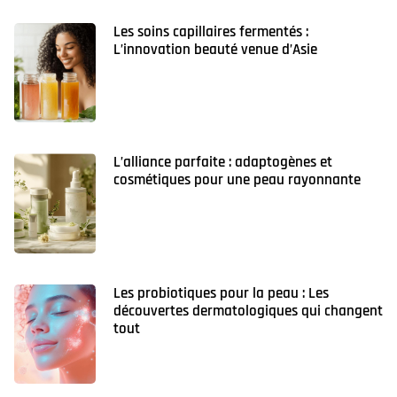
Les soins capillaires fermentés :
L’innovation beauté venue d’Asie
L’alliance parfaite : adaptogènes et
cosmétiques pour une peau rayonnante
Les probiotiques pour la peau : Les
découvertes dermatologiques qui changent
tout