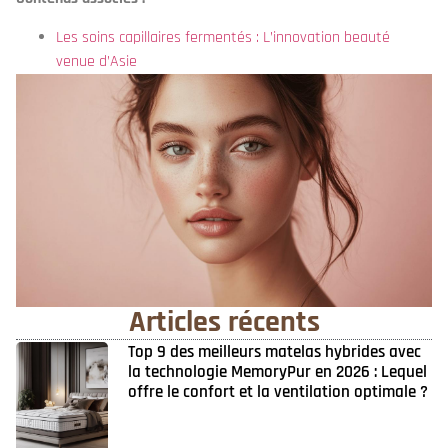
Les soins capillaires fermentés : L’innovation beauté
venue d’Asie
Articles récents
Top 9 des meilleurs matelas hybrides avec
la technologie MemoryPur en 2026 : Lequel
offre le confort et la ventilation optimale ?