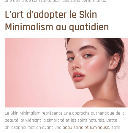
une demande constante pour des soins performants.
L’art d’adopter le Skin
Minimalism au quotidien
Le Skin Minimalism représente une approche authentique de la
beauté, privilégiant la simplicité et les soins naturels. Cette
philosophie met en avant une
peau saine et lumineuse
, sans