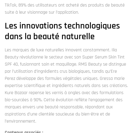
TikTok, 89% des utilisateurs ont acheté des produits de beauté
suite à leur visionnage sur l’application.
Les innovations technologiques
dans la beauté naturelle
Les marques de luxe naturelles innovent constamment. Ilia
Beauty révolutionne le secteur avec son Super Serum Skin Tint
SPF 40, fusionnant soin et maquillage. RMS Beauty se distingue
par l’utilisation d’ingrédients crus biologiques, tandis qu’Ere
Perez développe des formules végétales uniques. Gressa marie
expertise scientifique et ingrédients naturels dans ses créations.
Kure Bazaar repense les vernis à ongles avec des formulations
bio-sourcées à 90%. Cette évolution reflète l’engagement des
marques envers une beauté responsable, répondant aux
aspirations d’une clientèle soucieuse du bien-être et de
l’environnement.
Contenus associés :