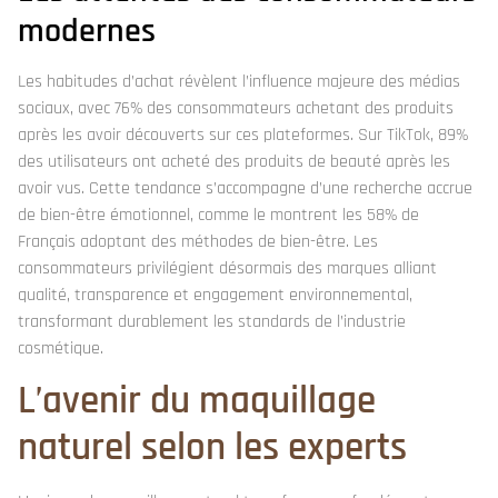
modernes
Les habitudes d’achat révèlent l’influence majeure des médias
sociaux, avec 76% des consommateurs achetant des produits
après les avoir découverts sur ces plateformes. Sur TikTok, 89%
des utilisateurs ont acheté des produits de beauté après les
avoir vus. Cette tendance s’accompagne d’une recherche accrue
de bien-être émotionnel, comme le montrent les 58% de
Français adoptant des méthodes de bien-être. Les
consommateurs privilégient désormais des marques alliant
qualité, transparence et engagement environnemental,
transformant durablement les standards de l’industrie
cosmétique.
L’avenir du maquillage
naturel selon les experts