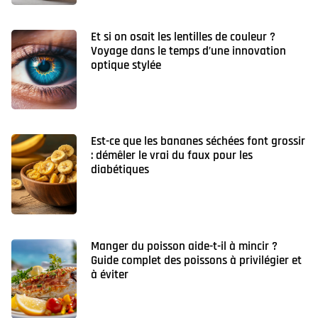
Et si on osait les lentilles de couleur ?
Voyage dans le temps d’une innovation
optique stylée
Est-ce que les bananes séchées font grossir
: démêler le vrai du faux pour les
diabétiques
Manger du poisson aide-t-il à mincir ?
Guide complet des poissons à privilégier et
à éviter