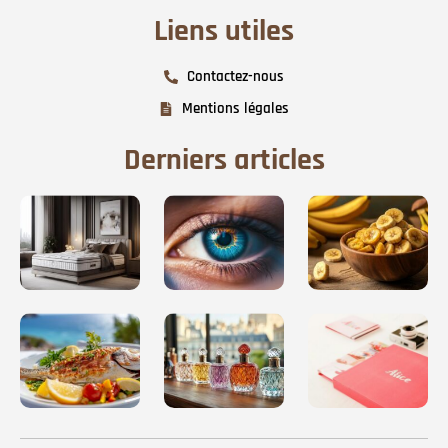
Liens utiles
Contactez-nous
Mentions légales
Derniers articles