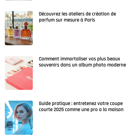
Découvrez les ateliers de création de
parfum sur mesure à Paris
Comment immortaliser vos plus beaux
souvenirs dans un album photo moderne
Guide pratique : entretenez votre coupe
courte 2025 comme une pro a la maison