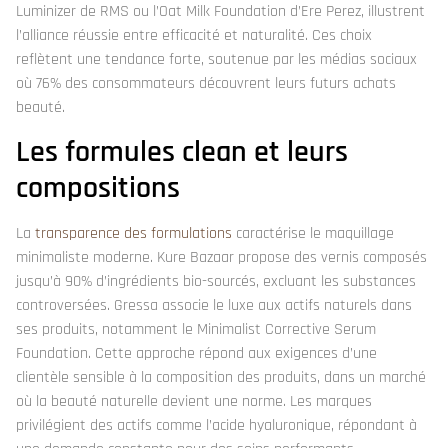
Luminizer de RMS ou l’Oat Milk Foundation d’Ere Perez, illustrent
l’alliance réussie entre efficacité et naturalité. Ces choix
reflètent une tendance forte, soutenue par les médias sociaux
où 76% des consommateurs découvrent leurs futurs achats
beauté.
Les formules clean et leurs
compositions
La
transparence des formulations
caractérise le maquillage
minimaliste moderne. Kure Bazaar propose des vernis composés
jusqu’à 90% d’ingrédients bio-sourcés, excluant les substances
controversées. Gressa associe le luxe aux actifs naturels dans
ses produits, notamment le Minimalist Corrective Serum
Foundation. Cette approche répond aux exigences d’une
clientèle sensible à la composition des produits, dans un marché
où la beauté naturelle devient une norme. Les marques
privilégient des actifs comme l’acide hyaluronique, répondant à