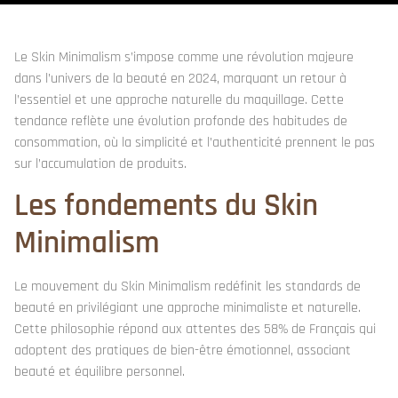
Le Skin Minimalism s’impose comme une révolution majeure
dans l’univers de la beauté en 2024, marquant un retour à
l’essentiel et une approche naturelle du maquillage. Cette
tendance reflète une évolution profonde des habitudes de
consommation, où la simplicité et l’authenticité prennent le pas
sur l’accumulation de produits.
Les fondements du Skin
Minimalism
Le mouvement du Skin Minimalism redéfinit les standards de
beauté en privilégiant une approche minimaliste et naturelle.
Cette philosophie répond aux attentes des 58% de Français qui
adoptent des pratiques de bien-être émotionnel, associant
beauté et équilibre personnel.