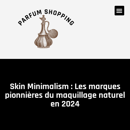
Skin Minimalism : Les marques
pionnières du maquillage naturel
en 2024