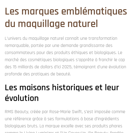
Les marques emblématiques
du maquillage naturel
L’univers du maquillage naturel connaît une transformation
remarquable, portée par une demande grandissante des
consommateurs pour des produits éthiques et biologiques. Le
marché des cosmétiques biologiques s’apprête à franchir le cap
des 15 milliards de dollars d’ici 2025, témoignant d’une évolution
profonde des pratiques de beauté.
Les maisons historiques et leur
évolution
RMS Beauty, créée par Rose-Marie Swift, s’est imposée comme
une référence grâce à ses formulations à base d’ingrédients
biologiques bruts. La marque excelle avec ses produits phares