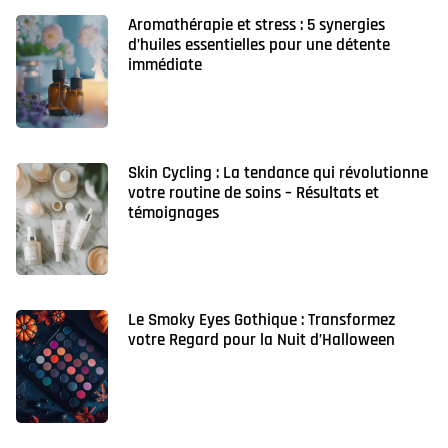
Aromathérapie et stress : 5 synergies
d’huiles essentielles pour une détente
immédiate
Skin Cycling : La tendance qui révolutionne
votre routine de soins – Résultats et
témoignages
Le Smoky Eyes Gothique : Transformez
votre Regard pour la Nuit d’Halloween