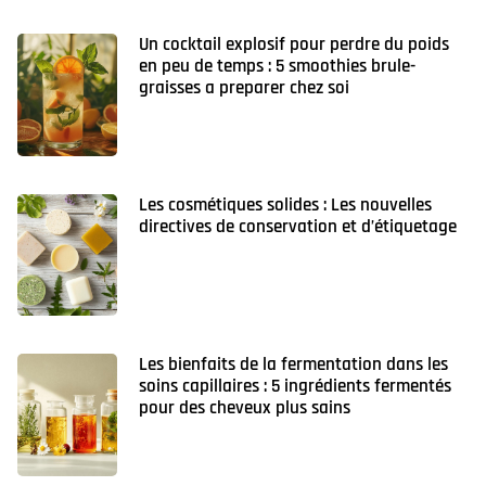
Un cocktail explosif pour perdre du poids
en peu de temps : 5 smoothies brule-
graisses a preparer chez soi
Les cosmétiques solides : Les nouvelles
directives de conservation et d’étiquetage
Les bienfaits de la fermentation dans les
soins capillaires : 5 ingrédients fermentés
pour des cheveux plus sains