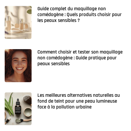
Guide complet du maquillage non
comédogène : Quels produits choisir pour
les peaux sensibles ?
Comment choisir et tester son maquillage
non comédogène : Guide pratique pour
peaux sensibles
Les meilleures alternatives naturelles au
fond de teint pour une peau lumineuse
face à la pollution urbaine