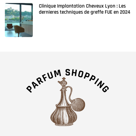
Clinique Implantation Cheveux Lyon : Les
dernieres techniques de greffe FUE en 2024