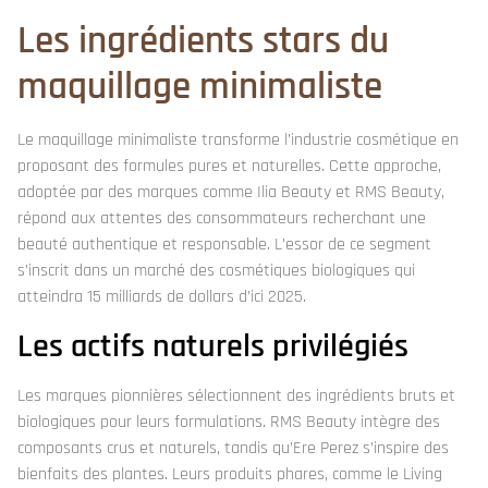
Les ingrédients stars du
maquillage minimaliste
Le maquillage minimaliste transforme l’industrie cosmétique en
proposant des formules pures et naturelles. Cette approche,
adoptée par des marques comme Ilia Beauty et RMS Beauty,
répond aux attentes des consommateurs recherchant une
beauté authentique et responsable. L’essor de ce segment
s’inscrit dans un marché des cosmétiques biologiques qui
atteindra 15 milliards de dollars d’ici 2025.
Les actifs naturels privilégiés
Les marques pionnières sélectionnent des ingrédients bruts et
biologiques pour leurs formulations. RMS Beauty intègre des
composants crus et naturels, tandis qu’Ere Perez s’inspire des
bienfaits des plantes. Leurs produits phares, comme le Living