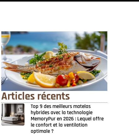
Articles récents
Top 9 des meilleurs matelas
hybrides avec la technologie
MemoryPur en 2026 : Lequel offre
le confort et la ventilation
optimale ?