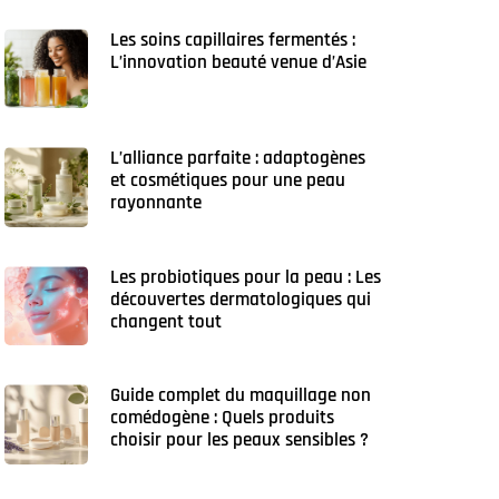
Les soins capillaires fermentés :
L’innovation beauté venue d’Asie
L’alliance parfaite : adaptogènes
et cosmétiques pour une peau
rayonnante
Les probiotiques pour la peau : Les
découvertes dermatologiques qui
changent tout
Guide complet du maquillage non
comédogène : Quels produits
choisir pour les peaux sensibles ?