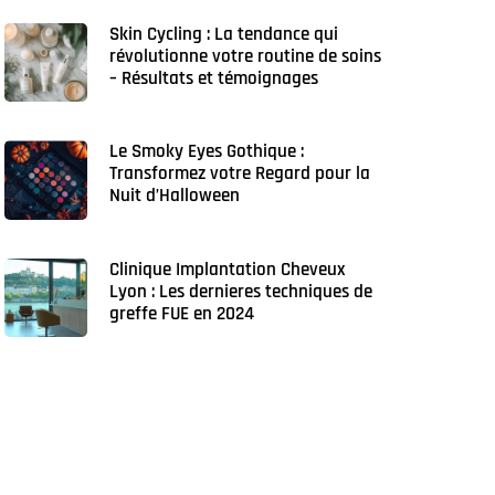
Skin Cycling : La tendance qui
révolutionne votre routine de soins
– Résultats et témoignages
Le Smoky Eyes Gothique :
Transformez votre Regard pour la
Nuit d’Halloween
Clinique Implantation Cheveux
Lyon : Les dernieres techniques de
greffe FUE en 2024