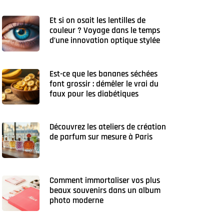
Et si on osait les lentilles de
couleur ? Voyage dans le temps
d’une innovation optique stylée
Est-ce que les bananes séchées
font grossir : démêler le vrai du
faux pour les diabétiques
Découvrez les ateliers de création
de parfum sur mesure à Paris
Comment immortaliser vos plus
beaux souvenirs dans un album
photo moderne