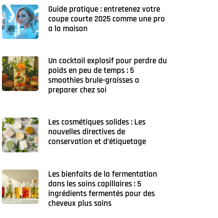
Guide pratique : entretenez votre
coupe courte 2025 comme une pro
a la maison
Un cocktail explosif pour perdre du
poids en peu de temps : 5
smoothies brule-graisses a
preparer chez soi
Les cosmétiques solides : Les
nouvelles directives de
conservation et d’étiquetage
Les bienfaits de la fermentation
dans les soins capillaires : 5
ingrédients fermentés pour des
cheveux plus sains