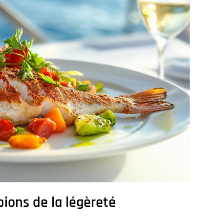
pions de la légèreté