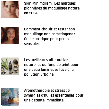
Skin Minimalism : Les marques
pionnières du maquillage naturel
en 2024
Comment choisir et tester son
maquillage non comédogène :
Guide pratique pour peaux
sensibles
Les meilleures alternatives
naturelles au fond de teint pour
une peau lumineuse face à la
pollution urbaine
Aromathérapie et stress : 5
synergies d’huiles essentielles pour
une détente immédiate