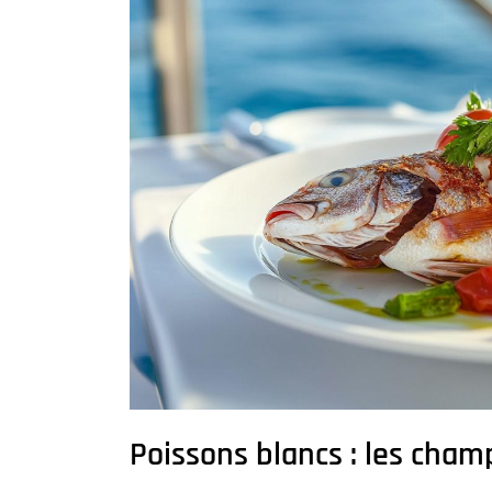
Poissons blancs : les cham