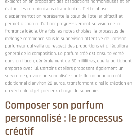
exploration en proposant des associations harmonieuses et en
évitant les combinaisons discordantes. Cette phase
d’expérimentation représente le cœur de l’atelier olfactif et
permet à chacun d’affiner progressivement sa vision de la
fragrance idéale. Une fois les notes choisies, le processus de
mélange commence sous la supervision attentive de l’artisan
parfumeur qui veille au respect des proportions et à l’équilibre
général de la composition. Le parfum créé est ensuite versé
dans un flacon, généralement de 50 millilitres, que le participant
emporte avec lui. Certains ateliers proposent également un
service de gravure personnalisée sur le flacon pour un coût
additionnel d’environ 22 euros, transformant ainsi la création en
un véritable objet précieux chargé de souvenirs.
Composer son parfum
personnalisé : le processus
créatif