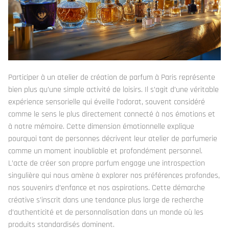
Participer à un atelier de création de parfum à Paris représente
bien plus qu’une simple activité de loisirs. Il s’agit d’une véritable
expérience sensorielle qui éveille l’odorat, souvent considéré
comme le sens le plus directement connecté à nos émotions et
à notre mémoire. Cette dimension émotionnelle explique
pourquoi tant de personnes décrivent leur atelier de parfumerie
comme un moment inoubliable et profondément personnel.
L’acte de créer son propre parfum engage une introspection
singulière qui nous amène à explorer nos préférences profondes,
nos souvenirs d’enfance et nos aspirations. Cette démarche
créative s’inscrit dans une tendance plus large de recherche
d’authenticité et de personnalisation dans un monde où les
produits standardisés dominent.