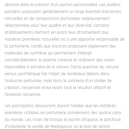
décisive dans la création d’un parfum personnalisé. Les ateliers
parisiens proposent généralement un large éventail d’essences
naturelles et de compositions parfumées soigneusement
sélectionnées pour leur qualité et leur diversité. Certains
établissements mettent en avant leur attachement aux
matières premières naturelles et à une approche responsable de
la parfumerie, tandis que d’autres proposent également des
molécules de synthèse qui permettent d’élargir
considérablement la palette créative et d’obtenir des notes
impossibles à extraire de la nature. Cette question du naturel
versus synthétique fait l’objet de nombreux débats dans
l’industrie parfumée, mais dans le contexte d’un atelier de
création, l’essentiel reste avant tout le résultat olfactif et
l’émotion ressentie.
Les participants découvrent durant l’atelier que les matières
premières utilisées en parfumerie proviennent des quatre coins
du monde. Les roses de Grasse, le jasmin d’Égypte, le patchouli
d’Indonésie, la vanille de Madagascar ou le bois de santal