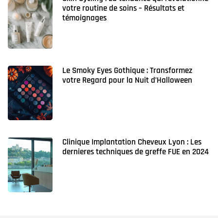
votre routine de soins – Résultats et
témoignages
Le Smoky Eyes Gothique : Transformez
votre Regard pour la Nuit d’Halloween
Clinique Implantation Cheveux Lyon : Les
dernieres techniques de greffe FUE en 2024