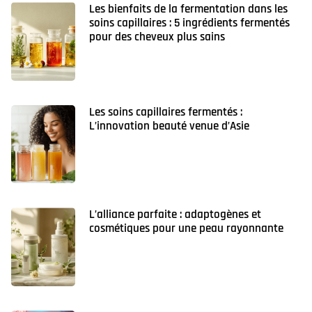
Les bienfaits de la fermentation dans les
soins capillaires : 5 ingrédients fermentés
pour des cheveux plus sains
Les soins capillaires fermentés :
L’innovation beauté venue d’Asie
L’alliance parfaite : adaptogènes et
cosmétiques pour une peau rayonnante