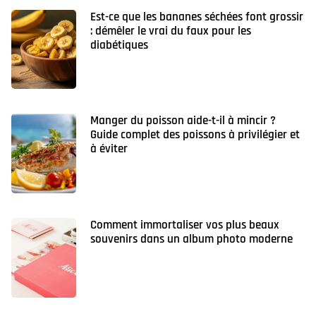
Est-ce que les bananes séchées font grossir
: démêler le vrai du faux pour les
diabétiques
Manger du poisson aide-t-il à mincir ?
Guide complet des poissons à privilégier et
à éviter
Comment immortaliser vos plus beaux
souvenirs dans un album photo moderne