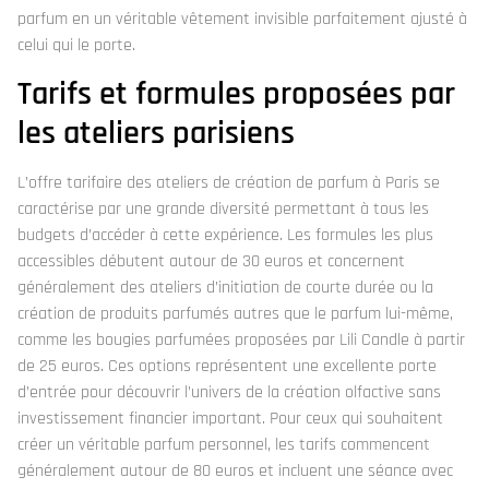
parfum en un véritable vêtement invisible parfaitement ajusté à
celui qui le porte.
Tarifs et formules proposées par
les ateliers parisiens
L’offre tarifaire des ateliers de création de parfum à Paris se
caractérise par une grande diversité permettant à tous les
budgets d’accéder à cette expérience. Les formules les plus
accessibles débutent autour de 30 euros et concernent
généralement des ateliers d’initiation de courte durée ou la
création de produits parfumés autres que le parfum lui-même,
comme les bougies parfumées proposées par Lili Candle à partir
de 25 euros. Ces options représentent une excellente porte
d’entrée pour découvrir l’univers de la création olfactive sans
investissement financier important. Pour ceux qui souhaitent
créer un véritable parfum personnel, les tarifs commencent
généralement autour de 80 euros et incluent une séance avec