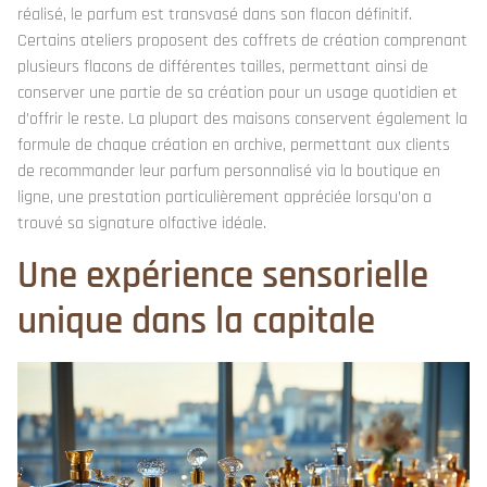
réalisé, le parfum est transvasé dans son flacon définitif.
Certains ateliers proposent des coffrets de création comprenant
plusieurs flacons de différentes tailles, permettant ainsi de
conserver une partie de sa création pour un usage quotidien et
d’offrir le reste. La plupart des maisons conservent également la
formule de chaque création en archive, permettant aux clients
de recommander leur parfum personnalisé via la boutique en
ligne, une prestation particulièrement appréciée lorsqu’on a
trouvé sa signature olfactive idéale.
Une expérience sensorielle
unique dans la capitale