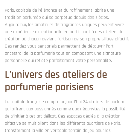
Paris, capitale de l’élégance et du raffinement, abrite une
tradition parfumée qui se perpétue depuis des siècles.
Aujourd’hui, les amateurs de fragrances uniques peuvent vivre
une expérience exceptionnelle en participant à des ateliers de
création où chacun devient l’artisan de son propre sillage olfactif.
Ces rendez-vous sensoriels permettent de découvrir l’art
ancestral de la parfumerie tout en composant une signature
personnelle qui reflète parfaitement votre personnalité.
L’univers des ateliers de
parfumerie parisiens
La capitale française compte aujourd’hui 34 ateliers de parfum
qui offrent aux passionnés comme aux néophytes la possibilité
de s’initier à cet art délicat. Ces espaces dédiés à la création
olfactive se multiplient dans les différents quartiers de Paris,
transformant la ville en véritable terrain de jeu pour les