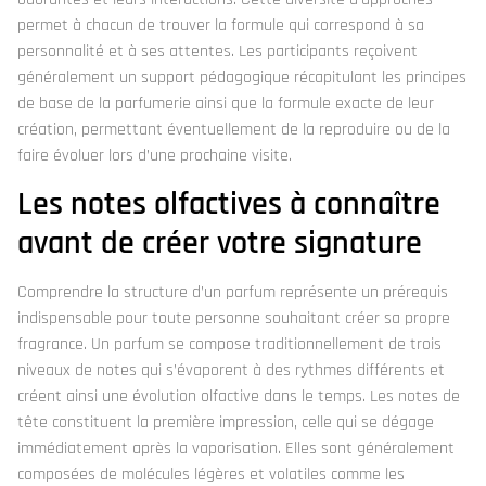
permet à chacun de trouver la formule qui correspond à sa
personnalité et à ses attentes. Les participants reçoivent
généralement un support pédagogique récapitulant les principes
de base de la parfumerie ainsi que la formule exacte de leur
création, permettant éventuellement de la reproduire ou de la
faire évoluer lors d’une prochaine visite.
Les notes olfactives à connaître
avant de créer votre signature
Comprendre la structure d’un parfum représente un prérequis
indispensable pour toute personne souhaitant créer sa propre
fragrance. Un parfum se compose traditionnellement de trois
niveaux de notes qui s’évaporent à des rythmes différents et
créent ainsi une évolution olfactive dans le temps. Les notes de
tête constituent la première impression, celle qui se dégage
immédiatement après la vaporisation. Elles sont généralement
composées de molécules légères et volatiles comme les