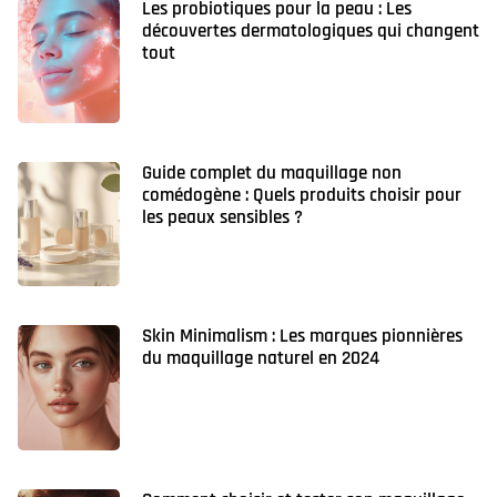
Les probiotiques pour la peau : Les
découvertes dermatologiques qui changent
tout
Guide complet du maquillage non
comédogène : Quels produits choisir pour
les peaux sensibles ?
Skin Minimalism : Les marques pionnières
du maquillage naturel en 2024