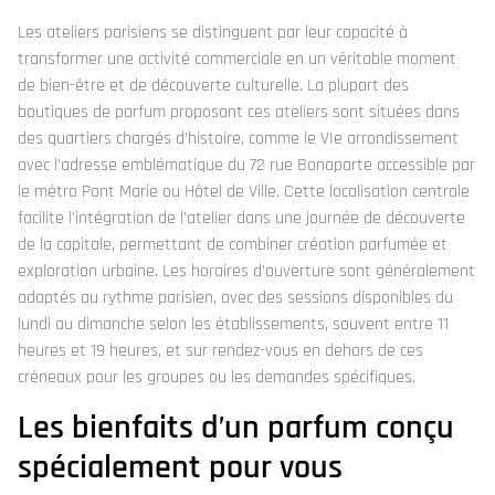
Les ateliers parisiens se distinguent par leur capacité à
transformer une activité commerciale en un véritable moment
de bien-être et de découverte culturelle. La plupart des
boutiques de parfum proposant ces ateliers sont situées dans
des quartiers chargés d’histoire, comme le VIe arrondissement
avec l’adresse emblématique du 72 rue Bonaparte accessible par
le métro Pont Marie ou Hôtel de Ville. Cette localisation centrale
facilite l’intégration de l’atelier dans une journée de découverte
de la capitale, permettant de combiner création parfumée et
exploration urbaine. Les horaires d’ouverture sont généralement
adaptés au rythme parisien, avec des sessions disponibles du
lundi au dimanche selon les établissements, souvent entre 11
heures et 19 heures, et sur rendez-vous en dehors de ces
créneaux pour les groupes ou les demandes spécifiques.
Les bienfaits d’un parfum conçu
spécialement pour vous