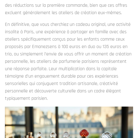
des réductions sur la première commande, bien que ces offres
excluent généralement les ateliers de création eux-mêmes.
En définitive, que vous cherchiez un cadeau original, une activité
insolite à Paris, une expérience à partager en famille avec des
ateliers spécifiquement conçus pour les enfants comme ceux
proposés par Emanezsens à 100 euros en duo ou 135 euros en
trio, ou simplement l’envie de vous offrir un moment de création
personnelle, les ateliers de parfumerie parisiens représentent
une réponse parfaite. Leur multiplication dans la capitale
témoigne d’un engouement durable pour ces expériences
sensorielles qui conjuguent tradition artisanale, créativité
personnelle et découverte culturelle dans un cadre élégant
typiquement parisien.