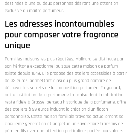
destinées à une ou deux personnes désirant une attention
exclusive du maître parfumeur.
Les adresses incontournables
pour composer votre fragrance
unique
Parmi les maisons les plus réputées, Molinard se distingue par
son héritage exceptionnel puisque cette maison de parfum
existe depuis 1849. Elle propose des ateliers accessibles à partir
de 32 euros, permettant ainsi au plus grand nombre de
découvrir les secrets de la composition parfumée. Fragonard,
autre institution de la parfumerie française dont la fabrication
reste fidèle à Grasse, berceau historique de la parfumerie, offre
des ateliers à 99 euros incluant la création d’un flacon
personnalisé. Cette maison familiale traverse actuellement sa
cinquième génération et perpétue un savoir-faire transmis de
père en fils avec une attention particulière portée aux valeurs