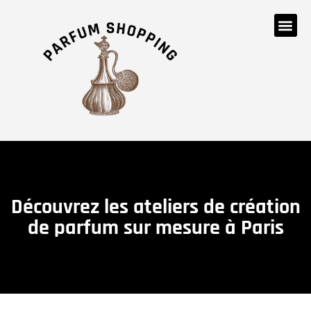
Découvrez les ateliers de création
de parfum sur mesure à Paris