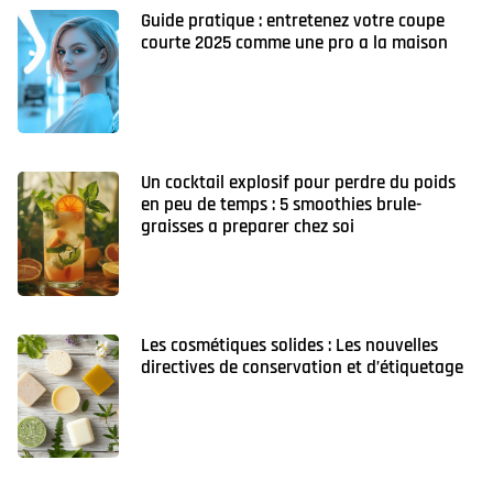
Guide pratique : entretenez votre coupe
courte 2025 comme une pro a la maison
Un cocktail explosif pour perdre du poids
en peu de temps : 5 smoothies brule-
graisses a preparer chez soi
Les cosmétiques solides : Les nouvelles
directives de conservation et d’étiquetage