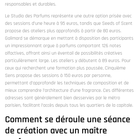
responsables et durables.
Le Studio des Parfums représente une autre option prisée avec
des sessions d’une heure à 95 euros, tandis que Seeds of Scent
propose des ateliers plus approfondis à partir de 80 euros.
Galimard se démarque en mettant à disposition des participants
un impressionnant orgue à parfums comportant 126 notes
olfactives, offrant ainsi un éventail de possibilités créatives
particulièrement large. Les ateliers y débutent à 89 euros. Pour
ceux qui recherchent une formation plus poussée, Cinquième
Sens propose des sessions à 150 euros par personne,
permettant d’approfondir les techniques de composition et de
mieux comprendre l’architecture d’une fragrance. Ces différentes
adresses sont généralement bien desservies par le métro
parisien, facilitant l’accès depuis tous les quartiers de la capitale.
Comment se déroule une séance
de création avec un maître