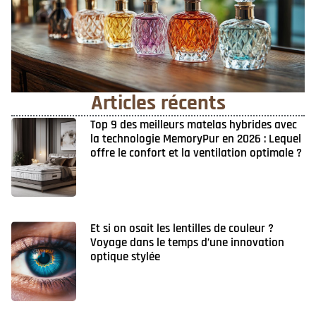
Articles récents
Top 9 des meilleurs matelas hybrides avec
la technologie MemoryPur en 2026 : Lequel
offre le confort et la ventilation optimale ?
Et si on osait les lentilles de couleur ?
Voyage dans le temps d’une innovation
optique stylée