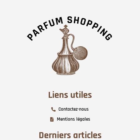
Liens utiles
Contactez-nous
Mentions légales
Derniers articles