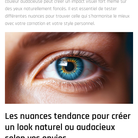
couleur audacieuse peut créer un impact visuel fort même sur
des yeux naturellement foncés. Il est essentiel de tester
différentes nuances pour trouver celle qui s'harmonise le mieux
avec votre carnation et votre style personnel.
Les nuances tendance pour créer
un look naturel ou audacieux