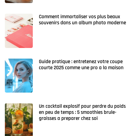
Comment immortaliser vos plus beaux
souvenirs dans un album photo moderne
Guide pratique : entretenez votre coupe
courte 2025 comme une pro a la maison
Un cocktail explosif pour perdre du poids
en peu de temps : 5 smoothies brule-
graisses a preparer chez soi