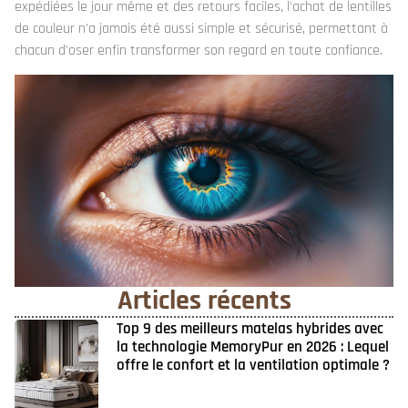
expédiées le jour même et des retours faciles, l'achat de lentilles
de couleur n'a jamais été aussi simple et sécurisé, permettant à
chacun d'oser enfin transformer son regard en toute confiance.
Articles récents
Top 9 des meilleurs matelas hybrides avec
la technologie MemoryPur en 2026 : Lequel
offre le confort et la ventilation optimale ?