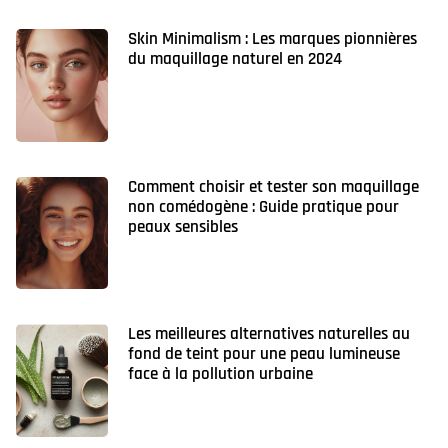
Skin Minimalism : Les marques pionnières
du maquillage naturel en 2024
Comment choisir et tester son maquillage
non comédogène : Guide pratique pour
peaux sensibles
Les meilleures alternatives naturelles au
fond de teint pour une peau lumineuse
face à la pollution urbaine