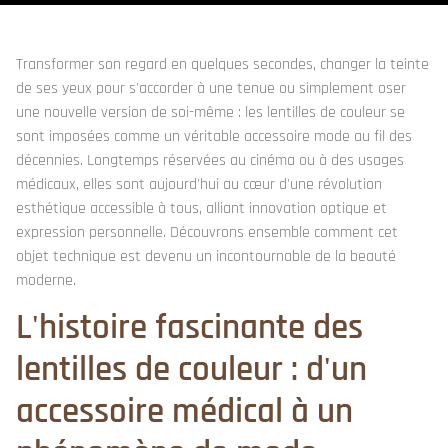
Transformer son regard en quelques secondes, changer la teinte
de ses yeux pour s'accorder à une tenue ou simplement oser
une nouvelle version de soi-même : les lentilles de couleur se
sont imposées comme un véritable accessoire mode au fil des
décennies. Longtemps réservées au cinéma ou à des usages
médicaux, elles sont aujourd'hui au cœur d'une révolution
esthétique accessible à tous, alliant innovation optique et
expression personnelle. Découvrons ensemble comment cet
objet technique est devenu un incontournable de la beauté
moderne.
L'histoire fascinante des
lentilles de couleur : d'un
accessoire médical à un