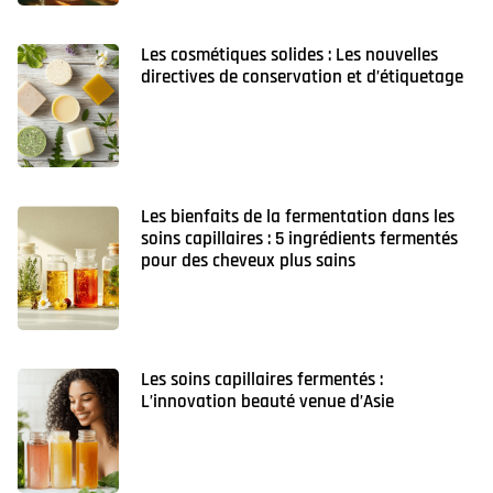
Les cosmétiques solides : Les nouvelles
directives de conservation et d’étiquetage
Les bienfaits de la fermentation dans les
soins capillaires : 5 ingrédients fermentés
pour des cheveux plus sains
Les soins capillaires fermentés :
L’innovation beauté venue d’Asie