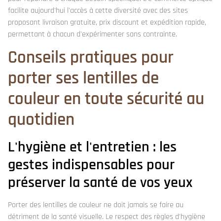
facilite aujourd'hui l'accès à cette diversité avec des sites
proposant livraison gratuite, prix discount et expédition rapide,
permettant à chacun d'expérimenter sans contrainte.
Conseils pratiques pour
porter ses lentilles de
couleur en toute sécurité au
quotidien
L'hygiène et l'entretien : les
gestes indispensables pour
préserver la santé de vos yeux
Porter des lentilles de couleur ne doit jamais se faire au
détriment de la santé visuelle. Le respect des règles d'hygiène