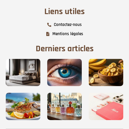
Liens utiles
Contactez-nous
Mentions légales
Derniers articles