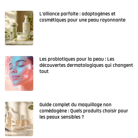
L’alliance parfaite : adaptogènes et
cosmétiques pour une peau rayonnante
Les probiotiques pour la peau : Les
découvertes dermatologiques qui changent
tout
Guide complet du maquillage non
comédogène : Quels produits choisir pour
les peaux sensibles ?