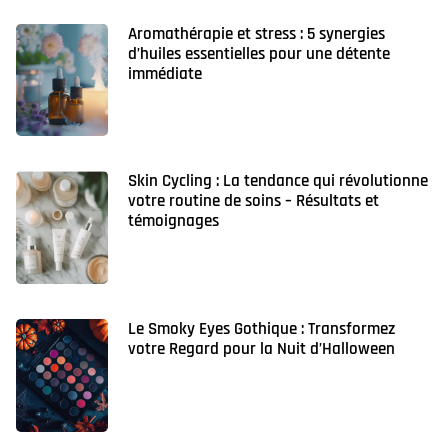
Aromathérapie et stress : 5 synergies
d’huiles essentielles pour une détente
immédiate
Skin Cycling : La tendance qui révolutionne
votre routine de soins – Résultats et
témoignages
Le Smoky Eyes Gothique : Transformez
votre Regard pour la Nuit d’Halloween