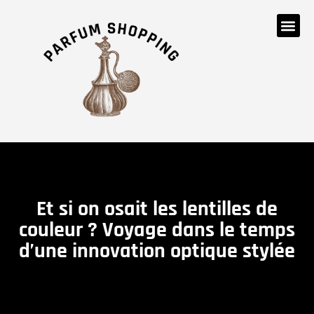
Et si on osait les lentilles de
couleur ? Voyage dans le temps
d’une innovation optique stylée