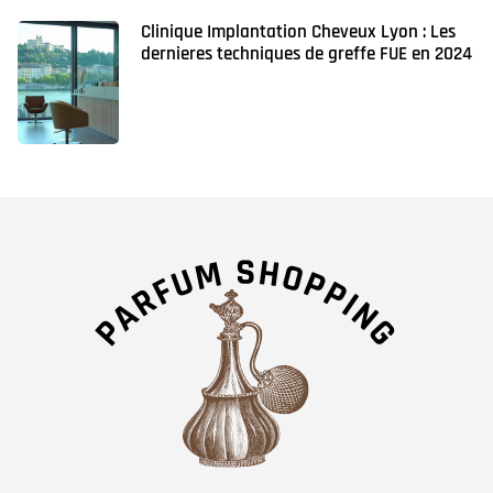
Clinique Implantation Cheveux Lyon : Les
dernieres techniques de greffe FUE en 2024