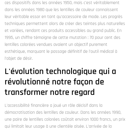
ces dispositifs dans les années 1950, mais c'est véritablement
dans les années 1980 que les lentilles de couleur connaissent
leur véritable essor en tant qu'accessoire de mode. Les progrès
techniques permettent alors de créer des teintes plus naturelles
et variées, rendant ces produits accessibles au grand public. En
1995, un chiffre témoigne de cette mutation : 70 pour cent des
lentilles colorées vendues avaient un objectif purement
esthétique, marquant le passage définitif de l'outil médical à
l'objet de désir.
L'évolution technologique qui a
révolutionné notre façon de
transformer notre regard
L'accessibilité financière a joué un rôle décisif dans la
démocratisation des lentilles de couleur. Dans les années 1990,
une paire de lentilles colorées coûtait environ 1000 francs, un prix
qui limitait leur usage à une clientèle aisée. L'arrivée de la