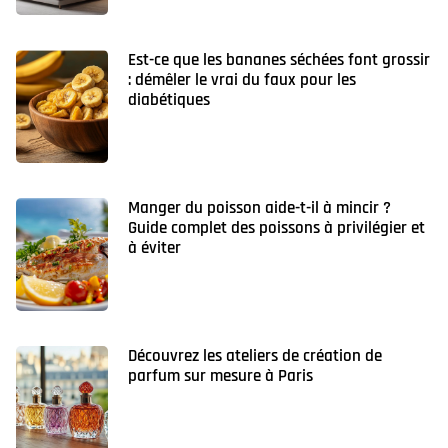
Est-ce que les bananes séchées font grossir
: démêler le vrai du faux pour les
diabétiques
Manger du poisson aide-t-il à mincir ?
Guide complet des poissons à privilégier et
à éviter
Découvrez les ateliers de création de
parfum sur mesure à Paris