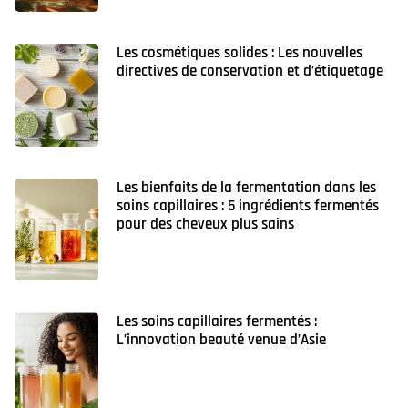
Les cosmétiques solides : Les nouvelles
directives de conservation et d’étiquetage
Les bienfaits de la fermentation dans les
soins capillaires : 5 ingrédients fermentés
pour des cheveux plus sains
Les soins capillaires fermentés :
L’innovation beauté venue d’Asie