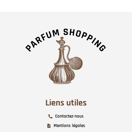
Liens utiles
Contactez-nous
Mentions légales