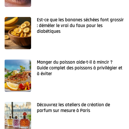
Est-ce que les bananes séchées font grossir
: démêler le vrai du faux pour les
diabétiques
Manger du poisson aide-t-il à mincir ?
Guide complet des poissons à privilégier et
à éviter
Découvrez les ateliers de création de
parfum sur mesure à Paris