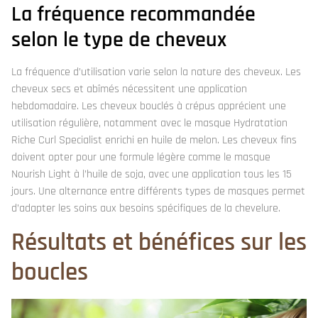
La fréquence recommandée
selon le type de cheveux
La fréquence d’utilisation varie selon la nature des cheveux. Les
cheveux secs et abîmés nécessitent une application
hebdomadaire. Les cheveux bouclés à crépus apprécient une
utilisation régulière, notamment avec le masque Hydratation
Riche Curl Specialist enrichi en huile de melon. Les cheveux fins
doivent opter pour une formule légère comme le masque
Nourish Light à l’huile de soja, avec une application tous les 15
jours. Une alternance entre différents types de masques permet
d’adapter les soins aux besoins spécifiques de la chevelure.
Résultats et bénéfices sur les
boucles