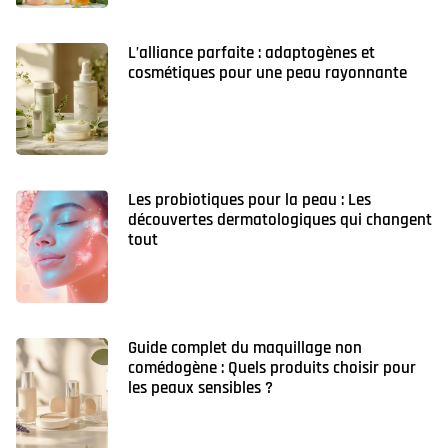
L’alliance parfaite : adaptogènes et
cosmétiques pour une peau rayonnante
Les probiotiques pour la peau : Les
découvertes dermatologiques qui changent
tout
Guide complet du maquillage non
comédogène : Quels produits choisir pour
les peaux sensibles ?