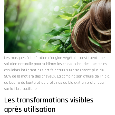
Les masques à la kératine d’origine végétale constituent une
solution naturelle pour sublimer les cheveux bouclés. Ces soins
capillaires intègrent des actifs naturels représentant plus de
90% de la matière des cheveux. La combinaison d’huile de lin bio,
de beurre de karité et de protéines de blé agit en profondeur
sur la fibre capillaire.
Les transformations visibles
après utilisation