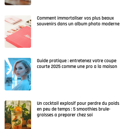
Comment immortaliser vos plus beaux
souvenirs dans un album photo moderne
Guide pratique : entretenez votre coupe
courte 2025 comme une pro a la maison
Un cocktail explosif pour perdre du poids
en peu de temps : 5 smoothies brule-
graisses a preparer chez soi