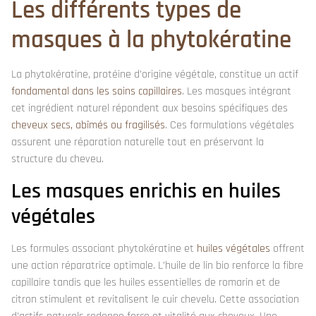
Les différents types de
masques à la phytokératine
La phytokératine, protéine d’origine végétale, constitue un actif
fondamental dans les soins capillaires
. Les masques intégrant
cet ingrédient naturel répondent aux besoins spécifiques des
cheveux secs, abîmés ou fragilisés
. Ces formulations végétales
assurent une réparation naturelle tout en préservant la
structure du cheveu.
Les masques enrichis en huiles
végétales
Les formules associant phytokératine et
huiles végétales
offrent
une action réparatrice optimale. L’huile de lin bio renforce la fibre
capillaire tandis que les huiles essentielles de romarin et de
citron stimulent et revitalisent le cuir chevelu. Cette association