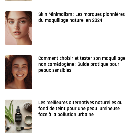
Skin Minimalism : Les marques pionnières
du maquillage naturel en 2024
Comment choisir et tester son maquillage
non comédogène : Guide pratique pour
peaux sensibles
Les meilleures alternatives naturelles au
fond de teint pour une peau lumineuse
face à la pollution urbaine