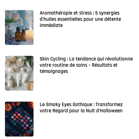
Aromathérapie et stress : 5 synergies
d’huiles essentielles pour une détente
immédiate
Skin Cycling : La tendance qui révolutionne
votre routine de soins – Résultats et
témoignages
Le Smoky Eyes Gothique : Transformez
votre Regard pour la Nuit d’Halloween