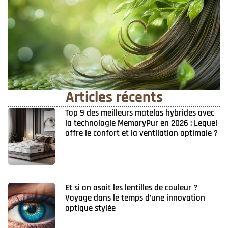
Articles récents
Top 9 des meilleurs matelas hybrides avec
la technologie MemoryPur en 2026 : Lequel
offre le confort et la ventilation optimale ?
Et si on osait les lentilles de couleur ?
Voyage dans le temps d’une innovation
optique stylée