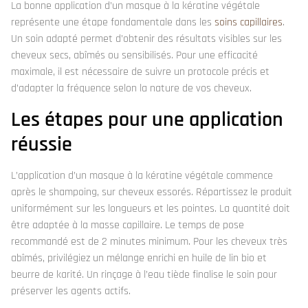
La bonne application d’un masque à la kératine végétale
représente une étape fondamentale dans les
soins capillaires
.
Un soin adapté permet d’obtenir des résultats visibles sur les
cheveux secs, abîmés ou sensibilisés. Pour une efficacité
maximale, il est nécessaire de suivre un protocole précis et
d’adapter la fréquence selon la nature de vos cheveux.
Les étapes pour une application
réussie
L’application d’un masque à la kératine végétale commence
après le shampoing, sur cheveux essorés. Répartissez le produit
uniformément sur les longueurs et les pointes. La quantité doit
être adaptée à la masse capillaire. Le temps de pose
recommandé est de 2 minutes minimum. Pour les cheveux très
abîmés, privilégiez un mélange enrichi en huile de lin bio et
beurre de karité. Un rinçage à l’eau tiède finalise le soin pour
préserver les agents actifs.