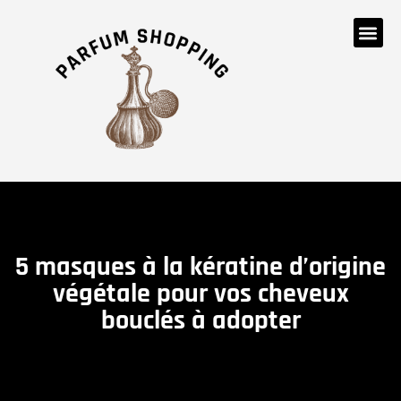
5 masques à la kératine d’origine
végétale pour vos cheveux
bouclés à adopter