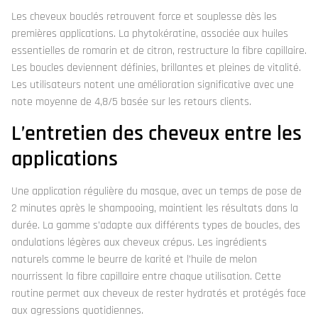
Les cheveux bouclés retrouvent force et souplesse dès les
premières applications. La phytokératine, associée aux huiles
essentielles de romarin et de citron, restructure la fibre capillaire.
Les boucles deviennent définies, brillantes et pleines de vitalité.
Les utilisateurs notent une amélioration significative avec une
note moyenne de 4,8/5 basée sur les retours clients.
L’entretien des cheveux entre les
applications
Une application régulière du masque, avec un temps de pose de
2 minutes après le shampooing, maintient les résultats dans la
durée. La gamme s’adapte aux différents types de boucles, des
ondulations légères aux cheveux crépus. Les ingrédients
naturels comme le beurre de karité et l’huile de melon
nourrissent la fibre capillaire entre chaque utilisation. Cette
routine permet aux cheveux de rester hydratés et protégés face
aux agressions quotidiennes.