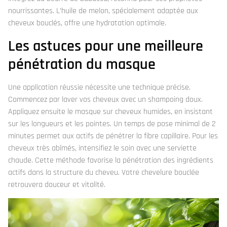
nourrissantes. L’huile de melon, spécialement adaptée aux
cheveux bouclés, offre une hydratation optimale.
Les astuces pour une meilleure
pénétration du masque
Une application réussie nécessite une technique précise.
Commencez par laver vos cheveux avec un shampoing doux.
Appliquez ensuite le masque sur cheveux humides, en insistant
sur les longueurs et les pointes. Un temps de pose minimal de 2
minutes permet aux actifs de pénétrer la fibre capillaire. Pour les
cheveux très abîmés, intensifiez le soin avec une serviette
chaude. Cette méthode favorise la pénétration des ingrédients
actifs dans la structure du cheveu. Votre chevelure bouclée
retrouvera douceur et vitalité.